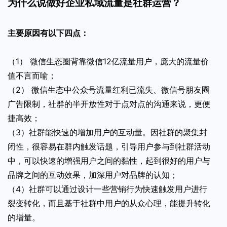
为什么说做好企业私域流量是社群运营？
主要原因有以下四点：
（1） 微信生态圈背靠微信12亿流量用户，庞大的流量价
值不言而喻；
（2） 微信生态中公众号流量红利已流失、微信号朋友圈
广告限制，社群的半开放性对于点对点的沟通来说，更便
捷高效；
（3）社群能快速的增加用户的互动量。因社群的聚集封
闭性，很容易在群内触发话题，引导用户参与到社群活动
中，可以快速的增强用户之间的黏性，起到很好的用户与
品牌之间的互动效果，加深用户对品牌的认知；
（4）社群可以通过设计一些营销行为快速触发用户进行
裂变转化，而且基于社群中用户的从众心理，能提升转化
的增量。