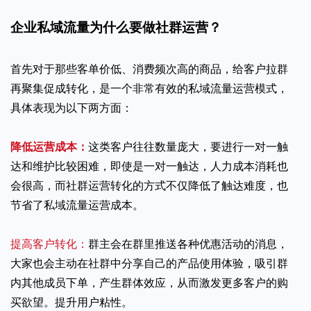
企业私域流量为什么要做社群运营？
首先对于那些客单价低、消费频次高的商品，给客户拉群
再聚集促成转化，是一个非常有效的私域流量运营模式，
具体表现为以下两方面：
降低运营成本：
这类客户往往数量庞大，要进行一对一触
达和维护比较困难，即使是一对一触达，人力成本消耗也
会很高，而社群运营转化的方式不仅降低了触达难度，也
节省了私域流量运营成本。
提高客户转化：
群主会在群里推送各种优惠活动的消息，
大家也会主动在社群中分享自己的产品使用体验，吸引群
内其他成员下单，产生群体效应，从而激发更多客户的购
买欲望。提升用户粘性。