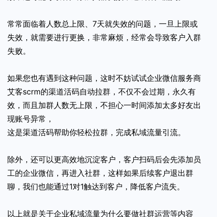
常常面临着人数总上限、7天就失效的问题，一旦上限或
失效，就需要进行更换，非常麻烦，经常会导致客户入群
失败。
如果您也有遇到这种问题，这时不妨试试企业微信服务商
艾客scrm的渠道活码自动拉群，不仅不会过期，永久有
效，而且加群人数无上限，不担心一时间添加太多好友出
现账号异常，
这是渠道活码帮助你轻松拉群，完成私域流量引流。
除外，还可以更高效地沉淀客户，客户扫码后会先添加员
工的企业微信，再进入社群，这样如果后续客户退出群
聊，我们也能通过1对1触达到客户，降低客户流失。
以上就是关于企业私域流量为什么要做社群运营等内容