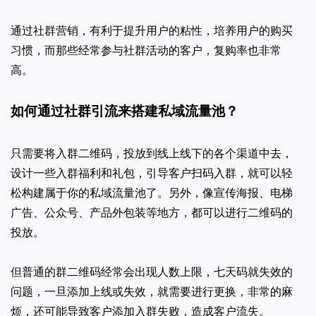
通过社群营销，有利于提升用户的粘性，培养用户的购买
习惯，而那些经常参与社群活动的客户，复购率也非常
高。
如何通过社群引流来搭建私域流量池？
只需要将入群二维码，投放到线上线下的各个渠道中去，
设计一些入群福利和礼包，引导客户扫码入群，就可以轻
松构建属于你的私域流量池了。另外，像宣传海报、电梯
广告、公众号、产品外包装等地方，都可以进行二维码的
投放。
但普通的群二维码经常会出现人数上限，七天码就失效的
问题，一旦添加上线或失效，就需要进行更换，非常的麻
烦，还可能导致客户添加入群失败，造成客户流失。